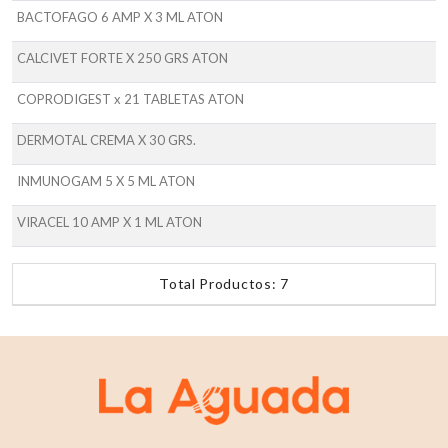
BACTOFAGO 6 AMP X 3 ML ATON
CALCIVET FORTE X 250 GRS ATON
COPRODIGEST x 21 TABLETAS ATON
DERMOTAL CREMA X 30 GRS.
INMUNOGAM 5 X 5 ML ATON
VIRACEL 10 AMP X 1 ML ATON
Total Productos: 7