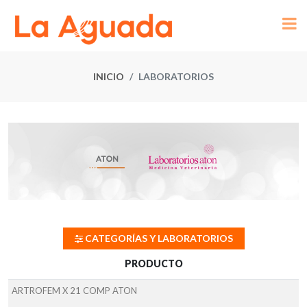
INICIO
LABORATORIOS
CATEGORÍAS Y LABORATORIOS
PRODUCTO
ARTROFEM X 21 COMP ATON