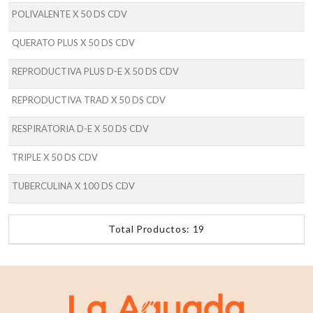
POLIVALENTE X 50 DS CDV
QUERATO PLUS X 50 DS CDV
REPRODUCTIVA PLUS D-E X 50 DS CDV
REPRODUCTIVA TRAD X 50 DS CDV
RESPIRATORIA D-E X 50 DS CDV
TRIPLE X 50 DS CDV
TUBERCULINA X 100 DS CDV
Total Productos: 19