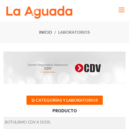
INICIO
LABORATORIOS
CATEGORÍAS Y LABORATORIOS
PRODUCTO
BOTULISMO CDV X 50 DS.