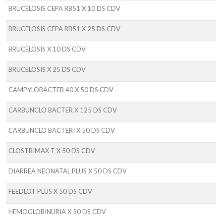
BRUCELOSIS CEPA RB51 X 10 DS CDV
BRUCELOSIS CEPA RB51 X 25 DS CDV
BRUCELOSIS X 10 DS CDV
BRUCELOSIS X 25 DS CDV
CAMPYLOBACTER 40 X 50 DS CDV
CARBUNCLO BACTER X 125 DS CDV
CARBUNCLO BACTERI X 50 DS CDV
CLOSTRIMAX T X 50 DS CDV
DIARREA NEONATAL PLUS X 50 DS CDV
FEEDLOT PLUS X 50 DS CDV
HEMOGLOBINURIA X 50 DS CDV